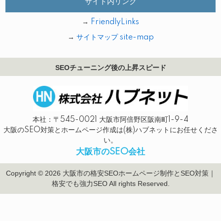
サイト内リンク
→
FriendlyLinks
→
サイトマップ site-map
SEOチューニング後の上昇スピード
本社：〒545-0021 大阪市阿倍野区阪南町1-9-4
大阪のSEO対策とホームページ作成は(株)ハブネットにお任せくださ
い。
大阪市のSEO会社
Copyright © 2026 大阪市の格安SEOホームページ制作とSEO対策｜
格安でも強力SEO All rights Reserved.