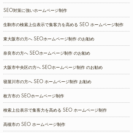
SEO対策に強いホームページ制作
生駒市の検索上位表示で集客力を高める SEO ホームページ制作
東大阪市の方へ SEOホームページ制作 のお勧め
奈良市の方へ SEOホームページ制作 のお勧め
大阪市中央区の方へ SEOホームページ制作 のお勧め
寝屋川市の方へ SEO ホームページ制作 お勧め
枚方市の SEOホームページ制作
検索上位表示で集客力を高める SEO ホームページ制作
高槻市の SEO ホームページ制作