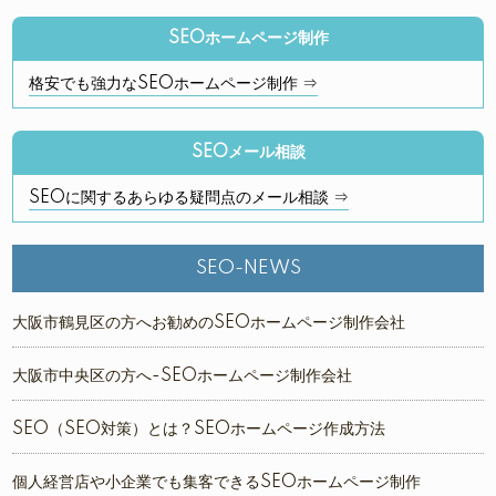
SEOホームページ制作
格安でも強力なSEOホームページ制作 ⇒
SEOメール相談
SEOに関するあらゆる疑問点のメール相談 ⇒
SEO-NEWS
大阪市鶴見区の方へお勧めのSEOホームページ制作会社
大阪市中央区の方へ-SEOホームページ制作会社
SEO（SEO対策）とは？SEOホームページ作成方法
個人経営店や小企業でも集客できるSEOホームページ制作