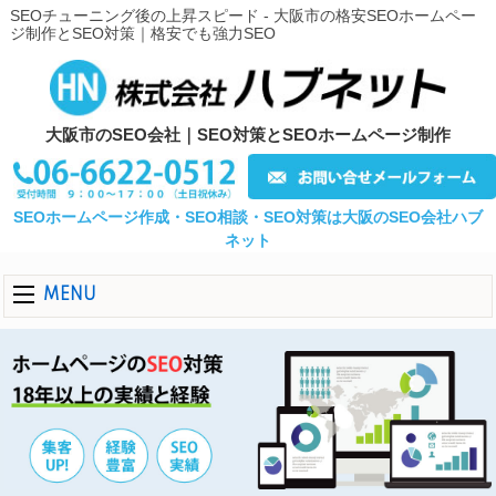
SEOチューニング後の上昇スピード - 大阪市の格安SEOホームペー
ジ制作とSEO対策｜格安でも強力SEO
大阪市のSEO会社｜SEO対策とSEOホームページ制作
SEOホームページ作成・SEO相談・SEO対策は大阪のSEO会社ハブ
ネット
MENU