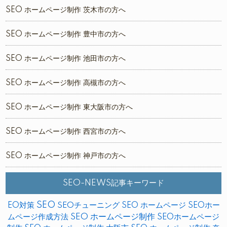
SEO ホームページ制作 茨木市の方へ
SEO ホームページ制作 豊中市の方へ
SEO ホームページ制作 池田市の方へ
SEO ホームページ制作 高槻市の方へ
SEO ホームページ制作 東大阪市の方へ
SEO ホームページ制作 西宮市の方へ
SEO ホームページ制作 神戸市の方へ
SEO-NEWS記事キーワード
SEO
EO対策
SEOチューニング
SEO ホームページ
SEOホー
ムページ作成方法
SEO ホームページ制作
SEOホームページ