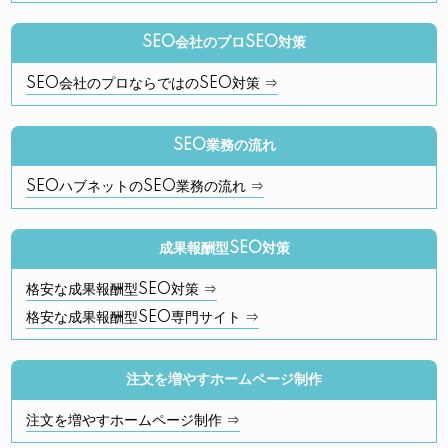
SEO会社のプロSEO対策
SEO会社のプロならではのSEO対策 ⇒
SEO業務の流れ
SEOハブネットのSEO業務の流れ ⇒
成果報酬型SEO対策
格安な成果報酬型SEO対策 ⇒
格安な成果報酬型SEO専門サイト ⇒
注文を増やすホームページ制作
注文を増やすホームページ制作 ⇒