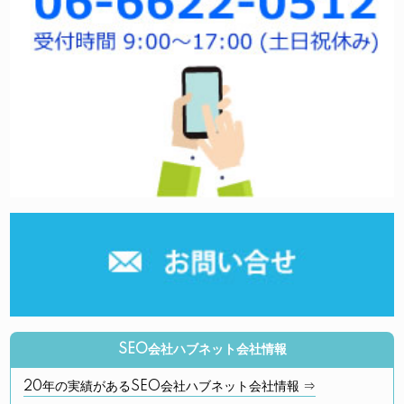
SEO会社ハブネット会社情報
20年の実績があるSEO会社ハブネット会社情報 ⇒