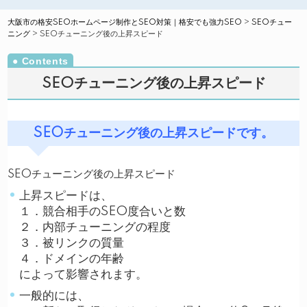
大阪市の格安SEOホームページ制作とSEO対策｜格安でも強力SEO
>
SEOチュー
ニング
>
SEOチューニング後の上昇スピード
SEOチューニング後の上昇スピード
SEOチューニング後の上昇スピードです。
SEOチューニング後の上昇スピード
上昇スピードは、
１．競合相手のSEO度合いと数
２．内部チューニングの程度
３．被リンクの質量
４．ドメインの年齢
によって影響されます。
一般的には、