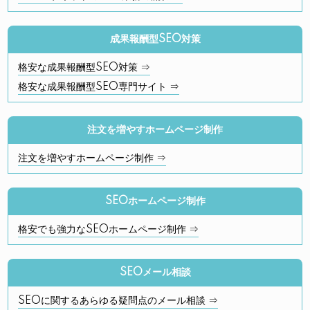
成果報酬型SEO対策
格安な成果報酬型SEO対策 ⇒
格安な成果報酬型SEO専門サイト ⇒
注文を増やすホームページ制作
注文を増やすホームページ制作 ⇒
SEOホームページ制作
格安でも強力なSEOホームページ制作 ⇒
SEOメール相談
SEOに関するあらゆる疑問点のメール相談 ⇒