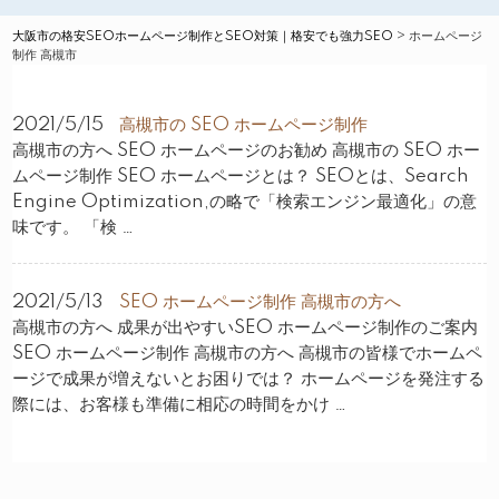
大阪市の格安SEOホームページ制作とSEO対策｜格安でも強力SEO
>
ホームページ
制作 高槻市
2021/5/15
高槻市の SEO ホームページ制作
高槻市の方へ SEO ホームページのお勧め 高槻市の SEO ホー
ムページ制作 SEO ホームページとは？ SEOとは、Search
Engine Optimization,の略で「検索エンジン最適化」の意
味です。 「検 …
2021/5/13
SEO ホームページ制作 高槻市の方へ
高槻市の方へ 成果が出やすいSEO ホームページ制作のご案内
SEO ホームページ制作 高槻市の方へ 高槻市の皆様でホームペ
ージで成果が増えないとお困りでは？ ホームページを発注する
際には、お客様も準備に相応の時間をかけ …