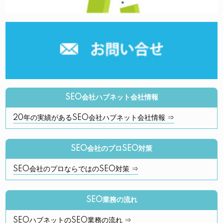
SEO会社ハブネット会社情報
20年の実績があるSEO会社ハブネット会社情報 ⇒
SEO会社のプロSEO対策
SEO会社のプロならではのSEO対策 ⇒
SEO業務の流れ
SEOハブネットのSEO業務の流れ ⇒