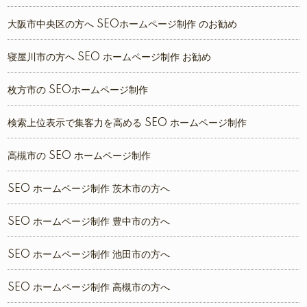
大阪市中央区の方へ SEOホームページ制作 のお勧め
寝屋川市の方へ SEO ホームページ制作 お勧め
枚方市の SEOホームページ制作
検索上位表示で集客力を高める SEO ホームページ制作
高槻市の SEO ホームページ制作
SEO ホームページ制作 茨木市の方へ
SEO ホームページ制作 豊中市の方へ
SEO ホームページ制作 池田市の方へ
SEO ホームページ制作 高槻市の方へ