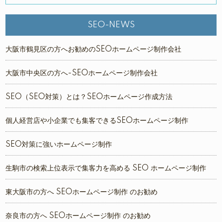
SEO-NEWS
大阪市鶴見区の方へお勧めのSEOホームページ制作会社
大阪市中央区の方へ-SEOホームページ制作会社
SEO（SEO対策）とは？SEOホームページ作成方法
個人経営店や小企業でも集客できるSEOホームページ制作
SEO対策に強いホームページ制作
生駒市の検索上位表示で集客力を高める SEO ホームページ制作
東大阪市の方へ SEOホームページ制作 のお勧め
奈良市の方へ SEOホームページ制作 のお勧め