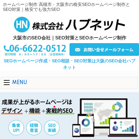
ホームページ制作 高槻市 - 大阪市の格安SEOホームページ制作と
SEO対策｜格安でも強力SEO
大阪市のSEO会社｜SEO対策とSEOホームページ制作
SEOホームページ作成・SEO相談・SEO対策は大阪のSEO会社ハブ
ネット
MENU