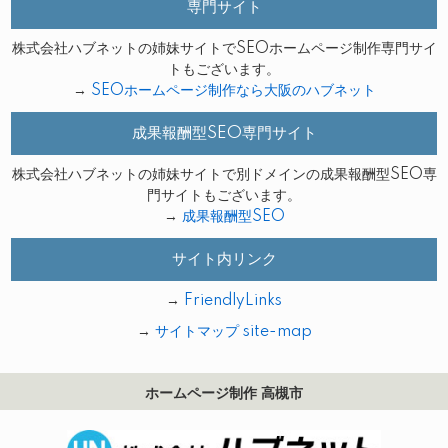
専門サイト
株式会社ハブネットの姉妹サイトでSEOホームページ制作専門サイ
トもございます。
→
SEOホームページ制作なら大阪のハブネット
成果報酬型SEO専門サイト
株式会社ハブネットの姉妹サイトで別ドメインの成果報酬型SEO専
門サイトもございます。
→
成果報酬型SEO
サイト内リンク
→
FriendlyLinks
→
サイトマップ site-map
ホームページ制作 高槻市